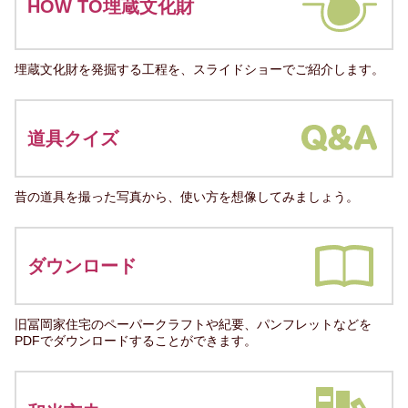
HOW TO埋蔵文化財
埋蔵文化財を発掘する工程を、スライドショーでご紹介します。
道具クイズ
昔の道具を撮った写真から、使い方を想像してみましょう。
ダウンロード
旧冨岡家住宅のペーパークラフトや紀要、パンフレットなどを
PDFでダウンロードすることができます。