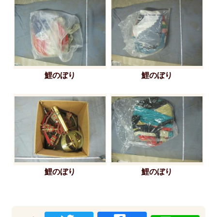
鯉のぼり
鯉のぼり
鯉のぼり
鯉のぼり