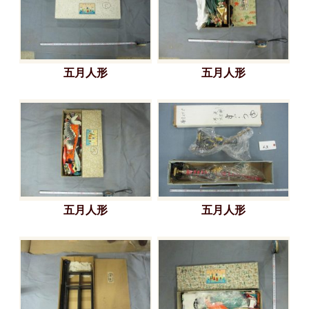
五月人形
五月人形
五月人形
五月人形