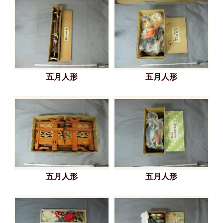
五月人形
五月人形
五月人形
五月人形