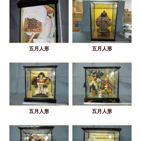
五月人形
五月人形
五月人形
五月人形