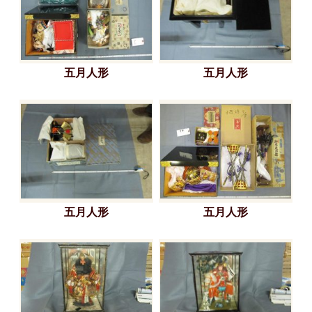
五月人形
五月人形
五月人形
五月人形