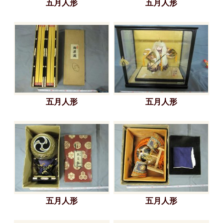
五月人形
五月人形
五月人形
五月人形
五月人形
五月人形