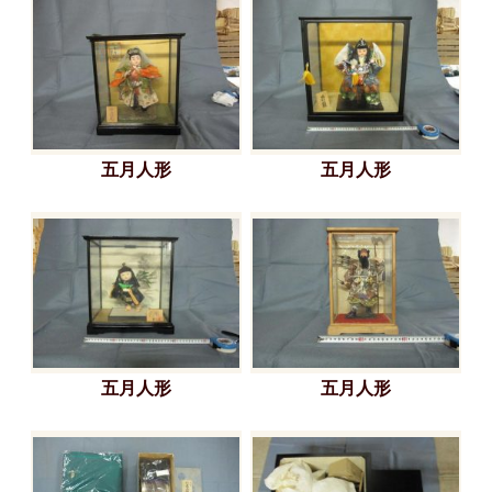
五月人形
五月人形
五月人形
五月人形