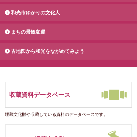
和光市ゆかりの文化人
まちの景観変遷
古地図から和光をながめてみよう
収蔵資料データベース
埋蔵文化財や収蔵している資料のデータベースです。