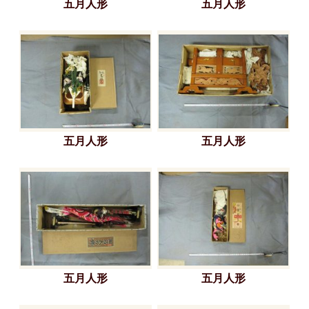
五月人形
五月人形
五月人形
五月人形
五月人形
五月人形