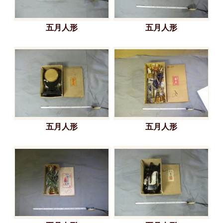
五月人形
五月人形
五月人形
五月人形