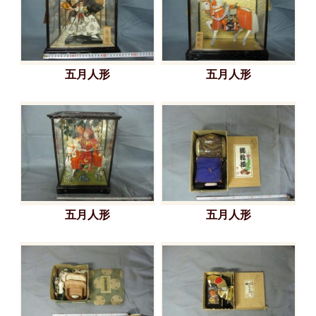
五月人形
五月人形
五月人形
五月人形