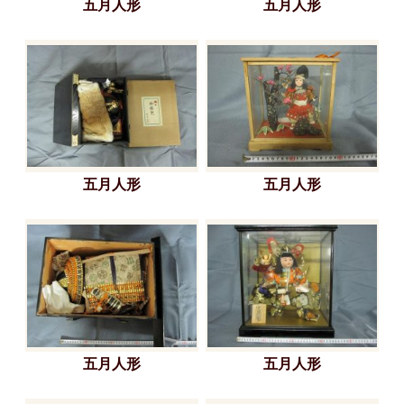
五月人形
五月人形
五月人形
五月人形
五月人形
五月人形