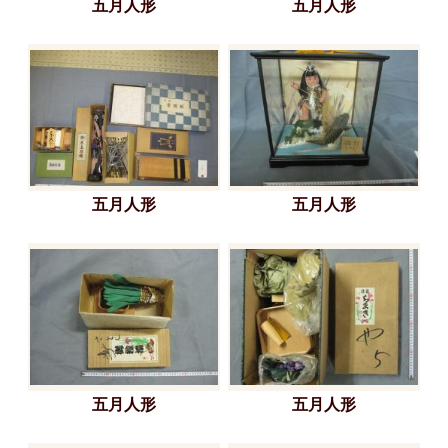
五月人形
五月人形
五月人形
五月人形
五月人形
五月人形