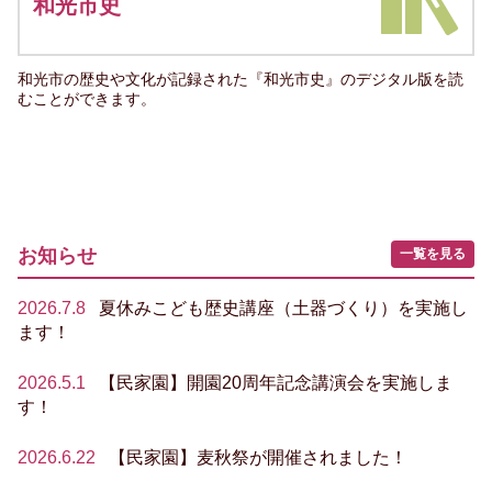
和光市史
和光市の歴史や文化が記録された『和光市史』のデジタル版を読
むことができます。
お知らせ
一覧を見る
2026.7.8
夏休みこども歴史講座（土器づくり）を実施し
ます！
2026.5.1
【民家園】開園20周年記念講演会を実施しま
す！
2026.6.22
【民家園】麦秋祭が開催されました！