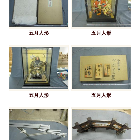
五月人形
五月人形
五月人形
五月人形