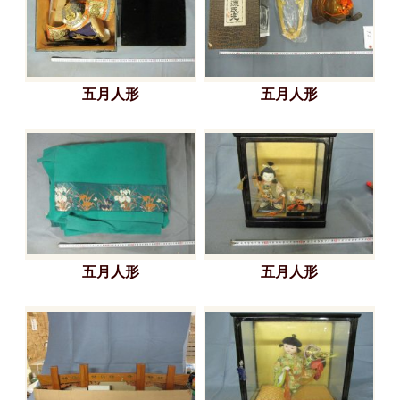
五月人形
五月人形
五月人形
五月人形