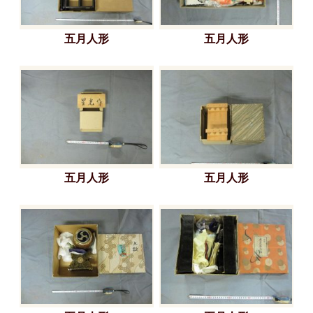
五月人形
五月人形
五月人形
五月人形