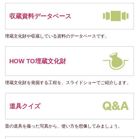
収蔵資料データベース
埋蔵文化財や収蔵している資料のデータベースです。
HOW TO埋蔵文化財
埋蔵文化財を発掘する工程を、スライドショーでご紹介します。
道具クイズ
昔の道具を撮った写真から、使い方を想像してみましょう。