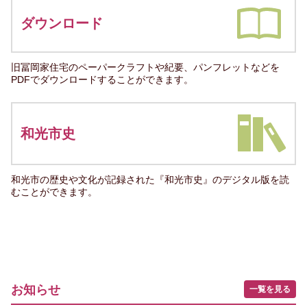
ダウンロード
旧冨岡家住宅のペーパークラフトや紀要、パンフレットなどを
PDFでダウンロードすることができます。
和光市史
和光市の歴史や文化が記録された『和光市史』のデジタル版を読
むことができます。
お知らせ
一覧を見る