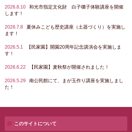
2026.8.10
和光市指定文化財 白子囃子体験講座を開催
します！
2026.7.8
夏休みこども歴史講座（土器づくり）を実施し
ます！
2026.5.1
【民家園】開園20周年記念講演会を実施しま
す！
2026.6.22
【民家園】麦秋祭が開催されました！
2026.5.29
南公民館にて、まが玉作り講座を実施しまし
た！
このサイトについて