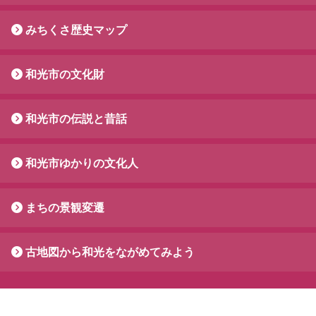
みちくさ歴史マップ
和光市の文化財
和光市の伝説と昔話
和光市ゆかりの文化人
まちの景観変遷
古地図から和光をながめてみよう