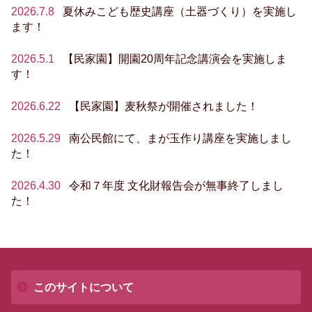
2026.7.8
夏休みこども歴史講座（土器づくり）を実施し
ます！
2026.5.1
【民家園】開園20周年記念講演会を実施しま
す！
2026.6.22
【民家園】麦秋祭が開催されました！
2026.5.29
南公民館にて、まが玉作り講座を実施しまし
た！
2026.4.30
令和７年度 文化財報告会が無事終了しまし
た！
このサイトについて