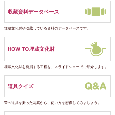
収蔵資料データベース
埋蔵文化財や収蔵している資料のデータベースです。
HOW TO埋蔵文化財
埋蔵文化財を発掘する工程を、スライドショーでご紹介します。
道具クイズ
昔の道具を撮った写真から、使い方を想像してみましょう。