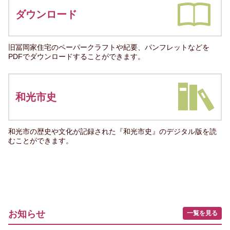
ダウンロード
旧冨岡家住宅のペーパークラフトや紀要、パンフレットなどを
PDFでダウンロードすることができます。
和光市史
和光市の歴史や文化が記録された『和光市史』のデジタル版を読
むことができます。
お知らせ
一覧を見る