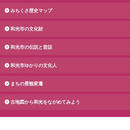
みちくさ歴史マップ
和光市の文化財
和光市の伝説と昔話
和光市ゆかりの文化人
まちの景観変遷
古地図から和光をながめてみよう