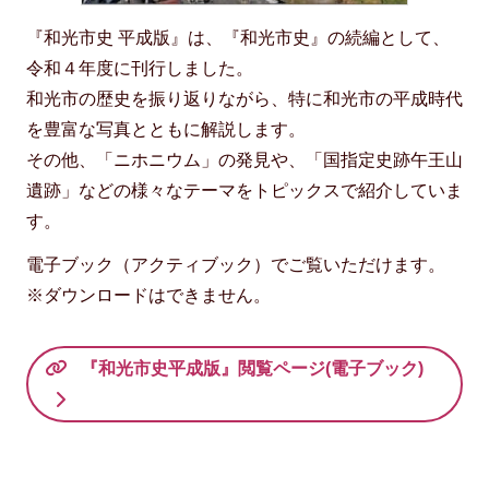
『和光市史 平成版』は、『和光市史』の続編として、
令和４年度に刊行しました。
和光市の歴史を振り返りながら、特に和光市の平成時代
を豊富な写真とともに解説します。
その他、「ニホニウム」の発見や、「国指定史跡午王山
遺跡」などの様々なテーマをトピックスで紹介していま
す。
電子ブック（アクティブック）でご覧いただけます。
※ダウンロードはできません。
『和光市史平成版』閲覧ページ(電子ブック)