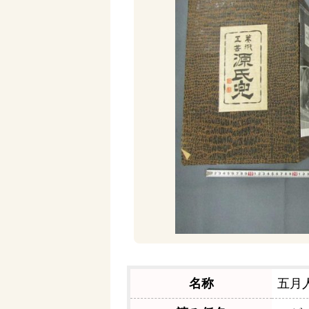
名称
五月