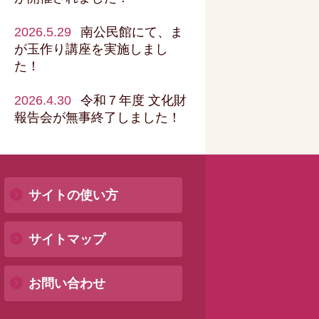
2026.5.29
南公民館にて、ま
が玉作り講座を実施しまし
た！
2026.4.30
令和７年度 文化財
報告会が無事終了しました！
サイトの使い方
サイトマップ
お問い合わせ