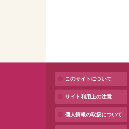
このサイトについて
サイト利用上の注意
個人情報の取扱について