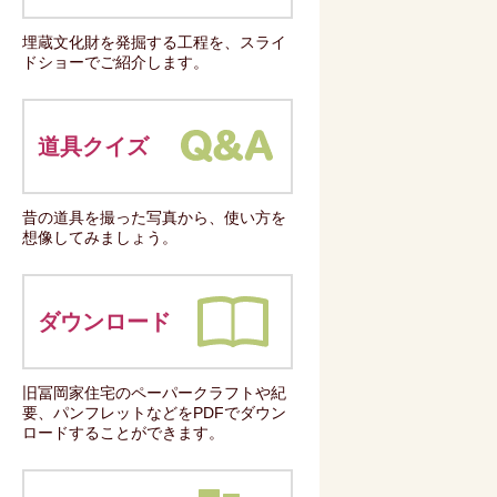
埋蔵文化財を発掘する工程を、スライ
ドショーでご紹介します。
道具クイズ
昔の道具を撮った写真から、使い方を
想像してみましょう。
ダウンロード
旧冨岡家住宅のペーパークラフトや紀
要、パンフレットなどをPDFでダウン
ロードすることができます。