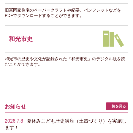
旧冨岡家住宅のペーパークラフトや紀要、パンフレットなどを
PDFでダウンロードすることができます。
和光市史
和光市の歴史や文化が記録された『和光市史』のデジタル版を読
むことができます。
お知らせ
一覧を見る
2026.7.8
夏休みこども歴史講座（土器づくり）を実施し
ます！