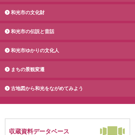
和光市の文化財
和光市の伝説と昔話
和光市ゆかりの文化人
まちの景観変遷
古地図から和光をながめてみよう
収蔵資料データベース