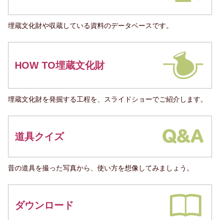
埋蔵文化財や収蔵している資料のデータベースです。
HOW TO埋蔵文化財
埋蔵文化財を発掘する工程を、スライドショーでご紹介します。
道具クイズ
昔の道具を撮った写真から、使い方を想像してみましょう。
ダウンロード