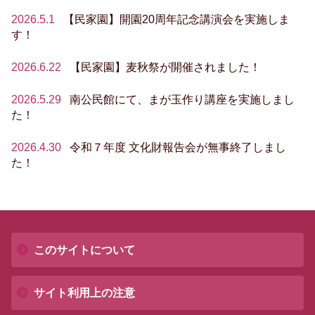
2026.5.1
【民家園】開園20周年記念講演会を実施しま
す！
2026.6.22
【民家園】麦秋祭が開催されました！
2026.5.29
南公民館にて、まが玉作り講座を実施しまし
た！
2026.4.30
令和７年度 文化財報告会が無事終了しまし
た！
このサイトについて
サイト利用上の注意