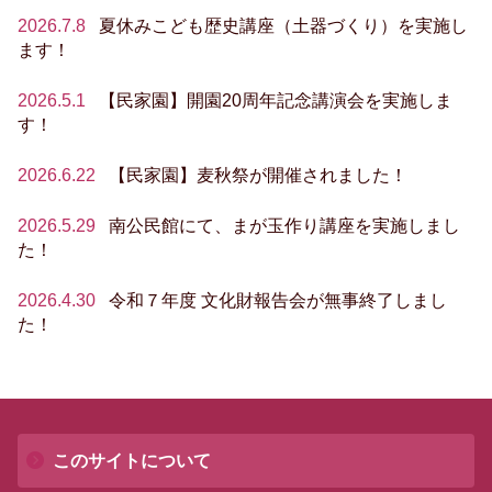
2026.7.8
夏休みこども歴史講座（土器づくり）を実施し
ます！
2026.5.1
【民家園】開園20周年記念講演会を実施しま
す！
2026.6.22
【民家園】麦秋祭が開催されました！
2026.5.29
南公民館にて、まが玉作り講座を実施しまし
た！
2026.4.30
令和７年度 文化財報告会が無事終了しまし
た！
このサイトについて