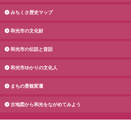
みちくさ歴史マップ
和光市の文化財
和光市の伝説と昔話
和光市ゆかりの文化人
まちの景観変遷
古地図から和光をながめてみよう