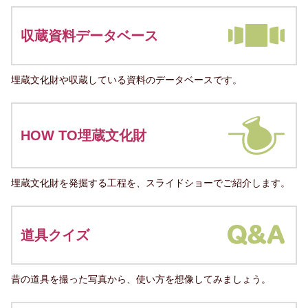
収蔵資料データベース
埋蔵文化財や収蔵している資料のデータベースです。
HOW TO埋蔵文化財
埋蔵文化財を発掘する工程を、スライドショーでご紹介します。
道具クイズ
昔の道具を撮った写真から、使い方を想像してみましょう。