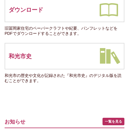
ダウンロード
旧冨岡家住宅のペーパークラフトや紀要、パンフレットなどを
PDFでダウンロードすることができます。
和光市史
和光市の歴史や文化が記録された『和光市史』のデジタル版を読
むことができます。
お知らせ
一覧を見る