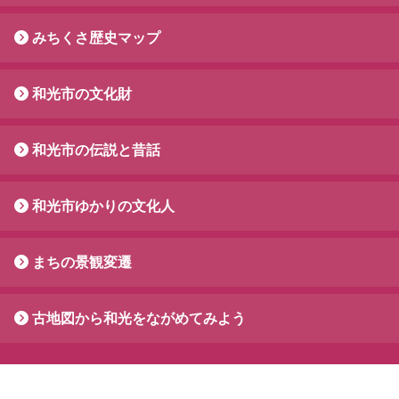
みちくさ歴史マップ
和光市の文化財
和光市の伝説と昔話
和光市ゆかりの文化人
まちの景観変遷
古地図から和光をながめてみよう