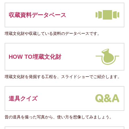
収蔵資料データベース
埋蔵文化財や収蔵している資料のデータベースです。
HOW TO埋蔵文化財
埋蔵文化財を発掘する工程を、スライドショーでご紹介します。
道具クイズ
昔の道具を撮った写真から、使い方を想像してみましょう。