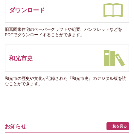
ダウンロード
旧冨岡家住宅のペーパークラフトや紀要、パンフレットなどを
PDFでダウンロードすることができます。
和光市史
和光市の歴史や文化が記録された『和光市史』のデジタル版を読
むことができます。
お知らせ
一覧を見る