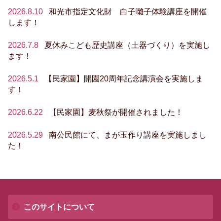
2026.8.10
和光市指定文化財 白子囃子体験講座を開催
します！
2026.7.8
夏休みこども歴史講座（土器づくり）を実施し
ます！
2026.5.1
【民家園】開園20周年記念講演会を実施しま
す！
2026.6.22
【民家園】麦秋祭が開催されました！
2026.5.29
南公民館にて、まが玉作り講座を実施しまし
た！
このサイトについて