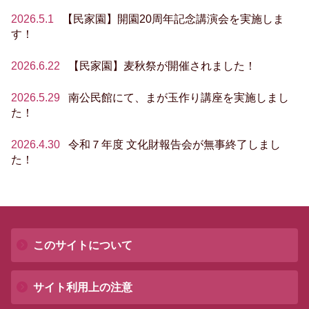
2026.5.1
【民家園】開園20周年記念講演会を実施しま
す！
2026.6.22
【民家園】麦秋祭が開催されました！
2026.5.29
南公民館にて、まが玉作り講座を実施しまし
た！
2026.4.30
令和７年度 文化財報告会が無事終了しまし
た！
このサイトについて
サイト利用上の注意