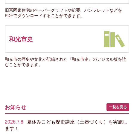
旧冨岡家住宅のペーパークラフトや紀要、パンフレットなどを
PDFでダウンロードすることができます。
和光市史
和光市の歴史や文化が記録された『和光市史』のデジタル版を読
むことができます。
お知らせ
一覧を見る
2026.7.8
夏休みこども歴史講座（土器づくり）を実施し
ます！