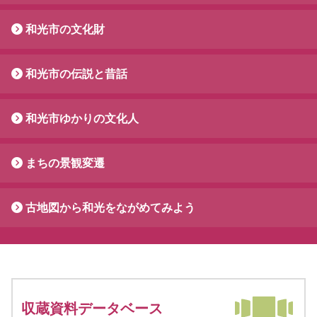
和光市の文化財
和光市の伝説と昔話
和光市ゆかりの文化人
まちの景観変遷
古地図から和光をながめてみよう
収蔵資料データベース