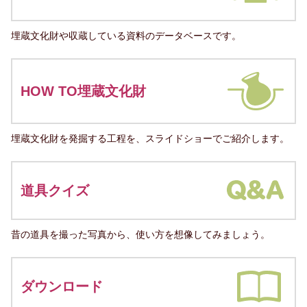
埋蔵文化財や収蔵している資料のデータベースです。
HOW TO埋蔵文化財
埋蔵文化財を発掘する工程を、スライドショーでご紹介します。
道具クイズ
昔の道具を撮った写真から、使い方を想像してみましょう。
ダウンロード