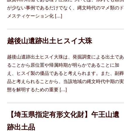
が少ない事例であるだけでなく、縄文時代のマメ類のド
メスティケーション化 […]
越後山遺跡出土ヒスイ大珠
越後山遺跡出土ヒスイ大珠は、発掘調査による出土であ
ることから原位置や帰属時期が明らかであることに加
え、ヒスイ製の優品であると考えられます。また、副葬
品と考えられることから、当該地域の縄文時代中期の実
態を解明するための重要 […]
【埼玉県指定有形文化財】午王山遺
跡出土品