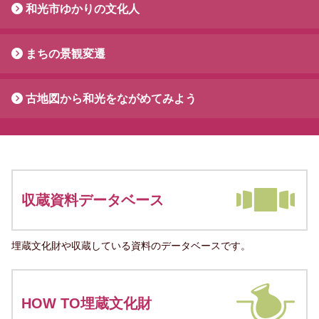
和光市ゆかりの文化人
まちの景観変遷
古地図から和光をながめてみよう
収蔵資料データベース
埋蔵文化財や収蔵している資料のデータベースです。
HOW TO埋蔵文化財