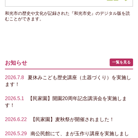
和光市の歴史や文化が記録された『和光市史』のデジタル版を読
むことができます。
お知らせ
一覧を見る
2026.7.8
夏休みこども歴史講座（土器づくり）を実施し
ます！
2026.5.1
【民家園】開園20周年記念講演会を実施しま
す！
2026.6.22
【民家園】麦秋祭が開催されました！
2026.5.29
南公民館にて、まが玉作り講座を実施しまし