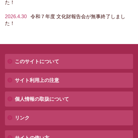
た！
2026.4.30
令和７年度 文化財報告会が無事終了しまし
た！
このサイトについて
サイト利用上の注意
個人情報の取扱について
リンク
サイトの使い方