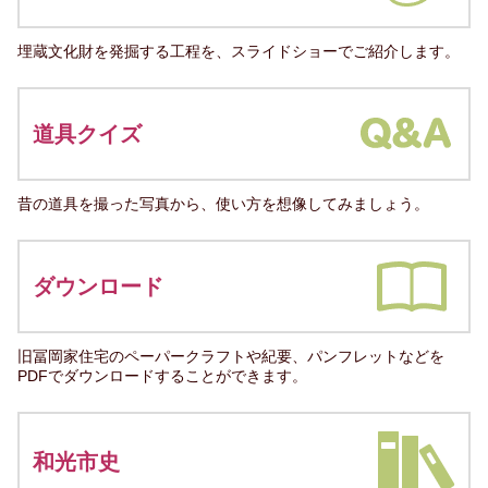
埋蔵文化財を発掘する工程を、スライドショーでご紹介します。
道具クイズ
昔の道具を撮った写真から、使い方を想像してみましょう。
ダウンロード
旧冨岡家住宅のペーパークラフトや紀要、パンフレットなどを
PDFでダウンロードすることができます。
和光市史