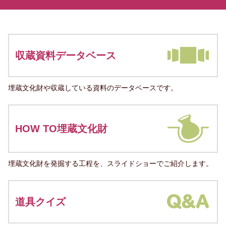
収蔵資料データベース
埋蔵文化財や収蔵している資料のデータベースです。
HOW TO埋蔵文化財
埋蔵文化財を発掘する工程を、スライドショーでご紹介します。
道具クイズ