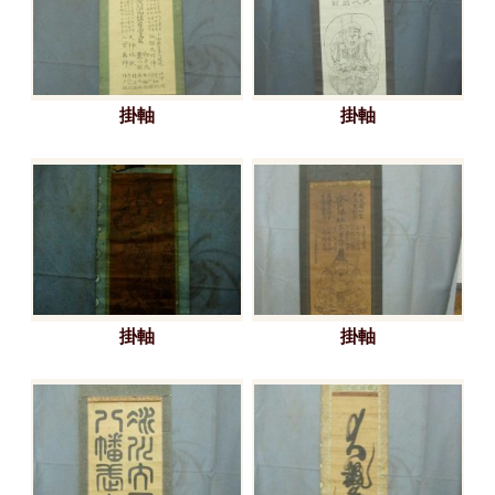
掛軸
掛軸
掛軸
掛軸