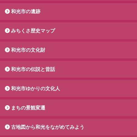
和光市の遺跡
みちくさ歴史マップ
和光市の文化財
和光市の伝説と昔話
和光市ゆかりの文化人
まちの景観変遷
古地図から和光をながめてみよう