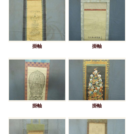
掛軸
掛軸
掛軸
掛軸