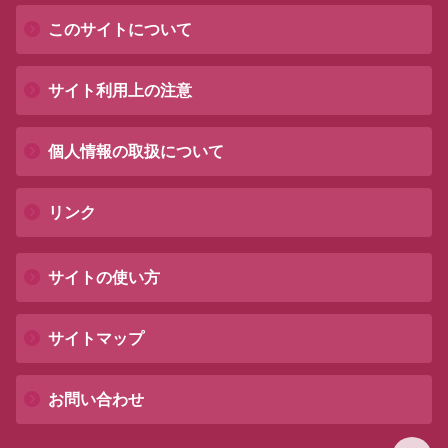
このサイトについて
サイト利用上の注意
個人情報の取扱について
リンク
サイトの使い方
サイトマップ
お問い合わせ