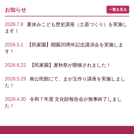
お知らせ
一覧を見る
2026.7.8
夏休みこども歴史講座（土器づくり）を実施し
ます！
2026.5.1
【民家園】開園20周年記念講演会を実施しま
す！
2026.6.22
【民家園】麦秋祭が開催されました！
2026.5.29
南公民館にて、まが玉作り講座を実施しまし
た！
2026.4.30
令和７年度 文化財報告会が無事終了しまし
た！