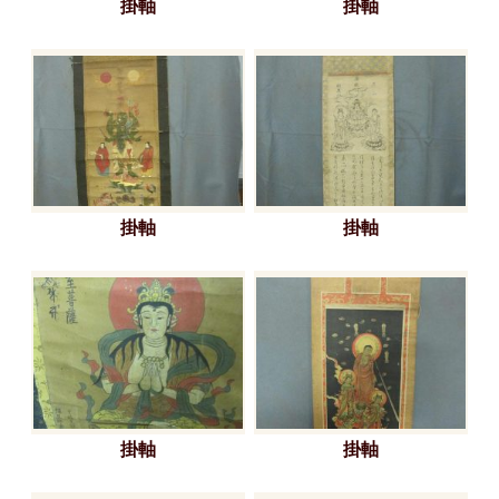
掛軸
掛軸
掛軸
掛軸
掛軸
掛軸