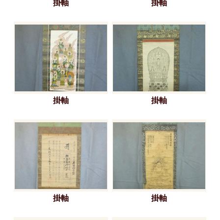
掛軸
掛軸
掛軸
掛軸
掛軸
掛軸