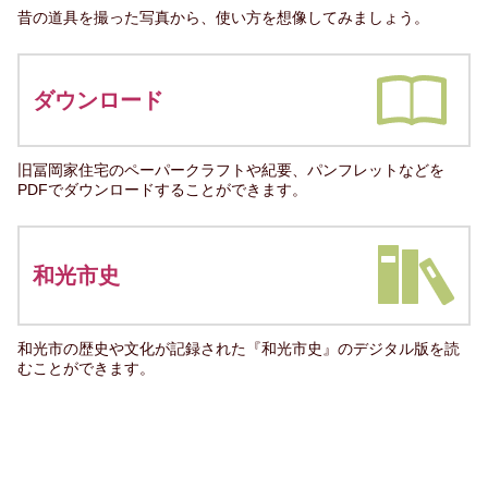
昔の道具を撮った写真から、使い方を想像してみましょう。
ダウンロード
旧冨岡家住宅のペーパークラフトや紀要、パンフレットなどを
PDFでダウンロードすることができます。
和光市史
和光市の歴史や文化が記録された『和光市史』のデジタル版を読
むことができます。