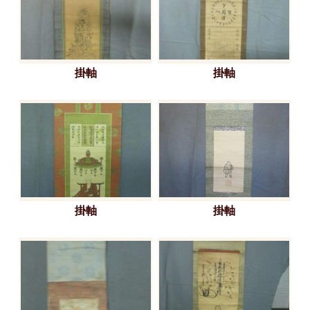
掛軸
掛軸
掛軸
掛軸