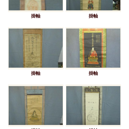
掛軸
掛軸
掛軸
掛軸