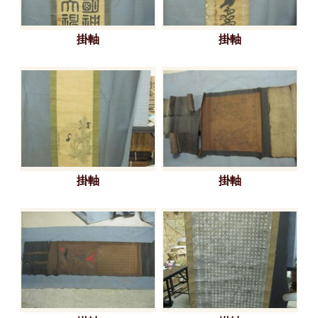
掛軸
掛軸
掛軸
掛軸