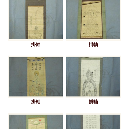
掛軸
掛軸
掛軸
掛軸