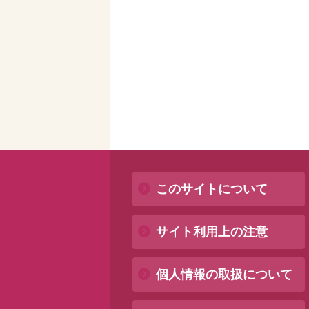
このサイトについて
サイト利用上の注意
個人情報の取扱について