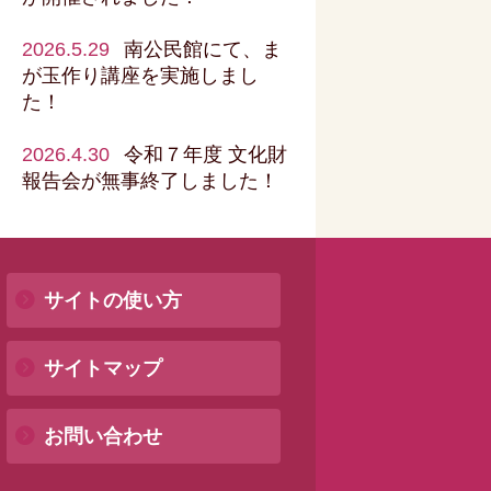
2026.5.29
南公民館にて、ま
が玉作り講座を実施しまし
た！
2026.4.30
令和７年度 文化財
報告会が無事終了しました！
サイトの使い方
サイトマップ
お問い合わせ