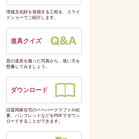
埋蔵文化財を発掘する工程を、スライ
ドショーでご紹介します。
道具クイズ
昔の道具を撮った写真から、使い方を
想像してみましょう。
ダウンロード
旧冨岡家住宅のペーパークラフトや紀
要、パンフレットなどをPDFでダウン
ロードすることができます。