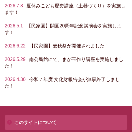
2026.7.8
夏休みこども歴史講座（土器づくり）を実施し
ます！
2026.5.1
【民家園】開園20周年記念講演会を実施しま
す！
2026.6.22
【民家園】麦秋祭が開催されました！
2026.5.29
南公民館にて、まが玉作り講座を実施しまし
た！
2026.4.30
令和７年度 文化財報告会が無事終了しまし
た！
このサイトについて