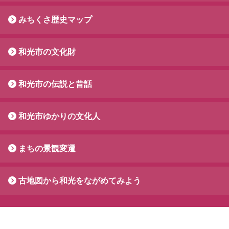
みちくさ歴史マップ
和光市の文化財
和光市の伝説と昔話
和光市ゆかりの文化人
まちの景観変遷
古地図から和光をながめてみよう