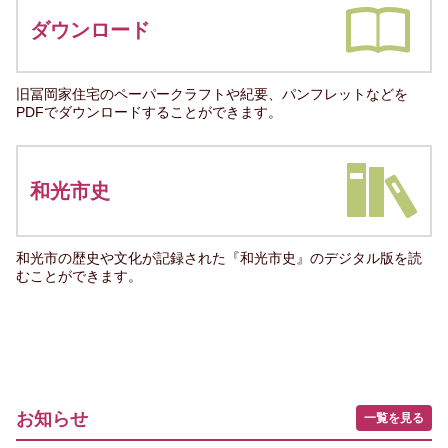
ダウンロード
旧冨岡家住宅のペーパークラフトや紀要、パンフレットなどを
PDFでダウンロードすることができます。
和光市史
和光市の歴史や文化が記録された『和光市史』のデジタル版を読
むことができます。
お知らせ
一覧を見る