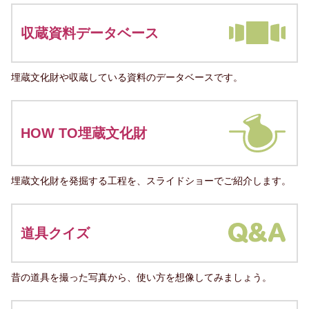
収蔵資料データベース
埋蔵文化財や収蔵している資料のデータベースです。
HOW TO埋蔵文化財
埋蔵文化財を発掘する工程を、スライドショーでご紹介します。
道具クイズ
昔の道具を撮った写真から、使い方を想像してみましょう。