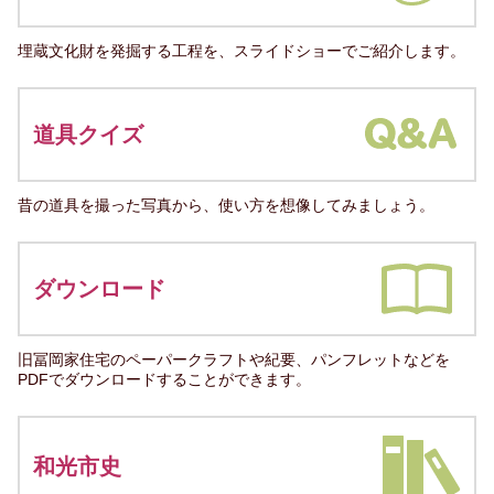
埋蔵文化財を発掘する工程を、スライドショーでご紹介します。
道具クイズ
昔の道具を撮った写真から、使い方を想像してみましょう。
ダウンロード
旧冨岡家住宅のペーパークラフトや紀要、パンフレットなどを
PDFでダウンロードすることができます。
和光市史