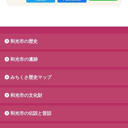
和光市の歴史
和光市の遺跡
みちくさ歴史マップ
和光市の文化財
和光市の伝説と昔話