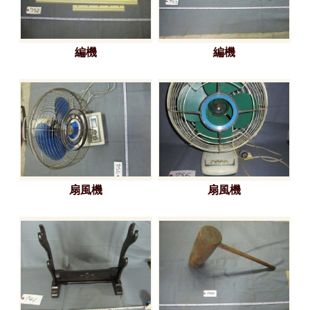
編機
編機
扇風機
扇風機