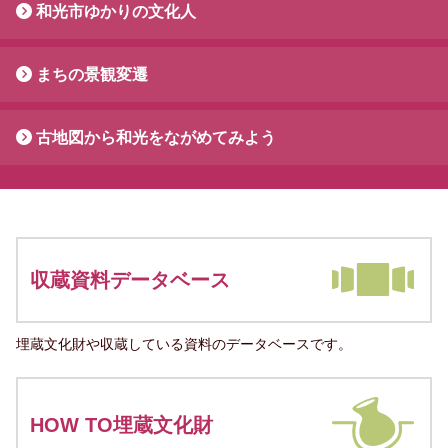
和光市ゆかりの文化人
まちの景観変遷
古地図から和光をながめてみよう
収蔵資料データベース
埋蔵文化財や収蔵している資料のデータベースです。
HOW TO埋蔵文化財