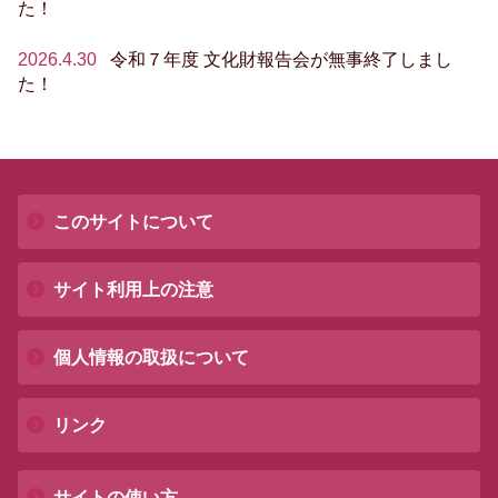
た！
2026.4.30
令和７年度 文化財報告会が無事終了しまし
た！
このサイトについて
サイト利用上の注意
個人情報の取扱について
リンク
サイトの使い方