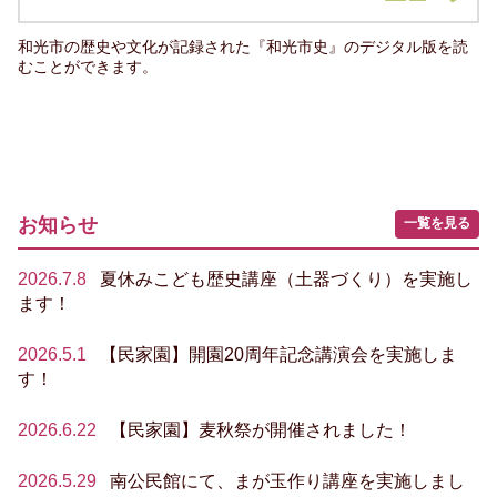
和光市の歴史や文化が記録された『和光市史』のデジタル版を読
むことができます。
お知らせ
一覧を見る
2026.7.8
夏休みこども歴史講座（土器づくり）を実施し
ます！
2026.5.1
【民家園】開園20周年記念講演会を実施しま
す！
2026.6.22
【民家園】麦秋祭が開催されました！
2026.5.29
南公民館にて、まが玉作り講座を実施しまし