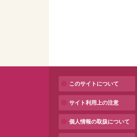
このサイトについて
サイト利用上の注意
個人情報の取扱について