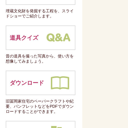
埋蔵文化財を発掘する工程を、スライ
ドショーでご紹介します。
道具クイズ
昔の道具を撮った写真から、使い方を
想像してみましょう。
ダウンロード
旧冨岡家住宅のペーパークラフトや紀
要、パンフレットなどをPDFでダウン
ロードすることができます。