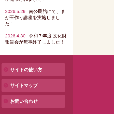
2026.5.29
南公民館にて、ま
が玉作り講座を実施しまし
た！
2026.4.30
令和７年度 文化財
報告会が無事終了しました！
サイトの使い方
サイトマップ
お問い合わせ