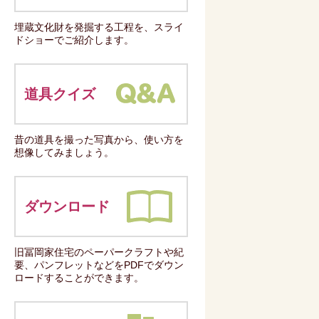
埋蔵文化財を発掘する工程を、スライ
ドショーでご紹介します。
道具クイズ
昔の道具を撮った写真から、使い方を
想像してみましょう。
ダウンロード
旧冨岡家住宅のペーパークラフトや紀
要、パンフレットなどをPDFでダウン
ロードすることができます。