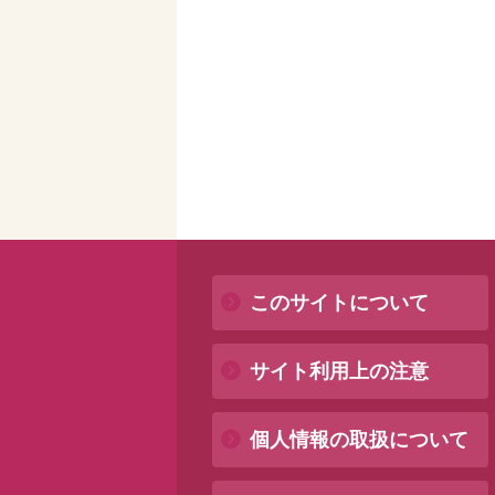
このサイトについて
サイト利用上の注意
個人情報の取扱について