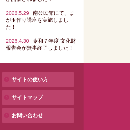
2026.5.29
南公民館にて、ま
が玉作り講座を実施しまし
た！
2026.4.30
令和７年度 文化財
報告会が無事終了しました！
サイトの使い方
サイトマップ
お問い合わせ