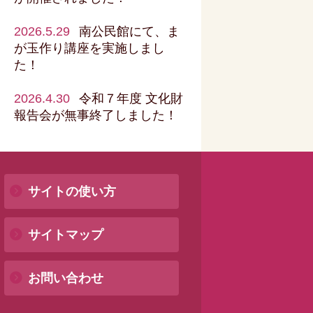
2026.5.29
南公民館にて、ま
が玉作り講座を実施しまし
た！
2026.4.30
令和７年度 文化財
報告会が無事終了しました！
サイトの使い方
サイトマップ
お問い合わせ