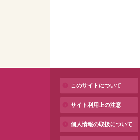
このサイトについて
サイト利用上の注意
個人情報の取扱について