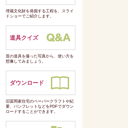
埋蔵文化財を発掘する工程を、スライ
ドショーでご紹介します。
道具クイズ
昔の道具を撮った写真から、使い方を
想像してみましょう。
ダウンロード
旧冨岡家住宅のペーパークラフトや紀
要、パンフレットなどをPDFでダウン
ロードすることができます。