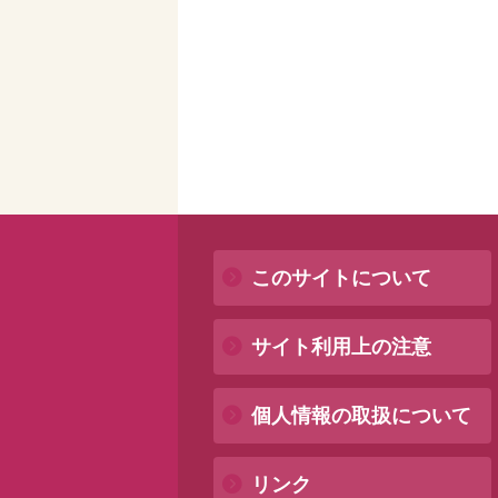
このサイトについて
サイト利用上の注意
個人情報の取扱について
リンク