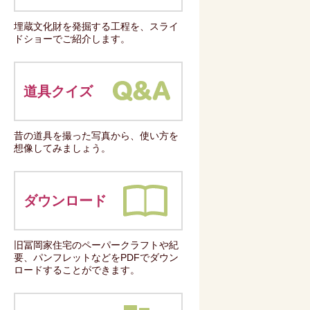
埋蔵文化財を発掘する工程を、スライ
ドショーでご紹介します。
道具クイズ
昔の道具を撮った写真から、使い方を
想像してみましょう。
ダウンロード
旧冨岡家住宅のペーパークラフトや紀
要、パンフレットなどをPDFでダウン
ロードすることができます。