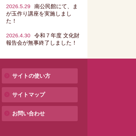
2026.5.29
南公民館にて、ま
が玉作り講座を実施しまし
た！
2026.4.30
令和７年度 文化財
報告会が無事終了しました！
サイトの使い方
サイトマップ
お問い合わせ