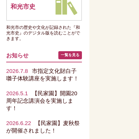
和光市史
和光市の歴史や文化が記録された『和
光市史』のデジタル版を読むことがで
きます。
お知らせ
一覧を見る
2026.7.8
市指定文化財白子
囃子体験講座を実施します！
2026.5.1
【民家園】開園20
周年記念講演会を実施しま
す！
2026.6.22
【民家園】麦秋祭
が開催されました！