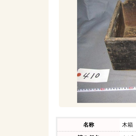
名称
木箱