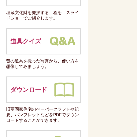
埋蔵文化財を発掘する工程を、スライ
ドショーでご紹介します。
道具クイズ
昔の道具を撮った写真から、使い方を
想像してみましょう。
ダウンロード
旧冨岡家住宅のペーパークラフトや紀
要、パンフレットなどをPDFでダウン
ロードすることができます。