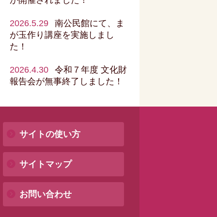
2026.5.29
南公民館にて、ま
が玉作り講座を実施しまし
た！
2026.4.30
令和７年度 文化財
報告会が無事終了しました！
サイトの使い方
サイトマップ
お問い合わせ