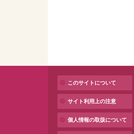
このサイトについて
サイト利用上の注意
個人情報の取扱について