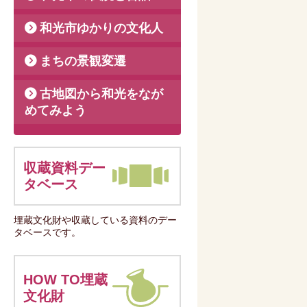
和光市ゆかりの文化人
まちの景観変遷
古地図から和光をなが
めてみよう
収蔵資料デー
タベース
埋蔵文化財や収蔵している資料のデー
タベースです。
HOW TO埋蔵
文化財