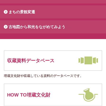
まちの景観変遷
古地図から和光をながめてみよう
収蔵資料データベース
埋蔵文化財や収蔵している資料のデータベースです。
HOW TO埋蔵文化財