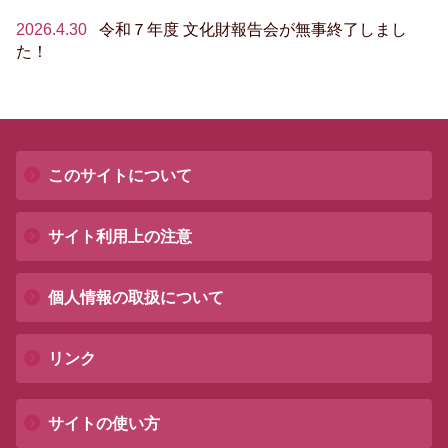
2026.4.30
令和７年度 文化財報告会が無事終了しまし
た！
このサイトについて
サイト利用上の注意
個人情報の取扱について
リンク
サイトの使い方