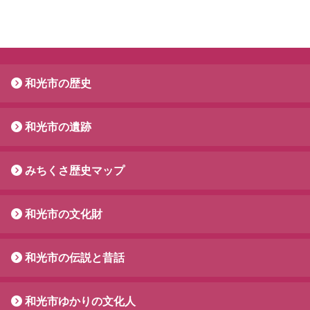
和光市の歴史
和光市の遺跡
みちくさ歴史マップ
和光市の文化財
和光市の伝説と昔話
和光市ゆかりの文化人