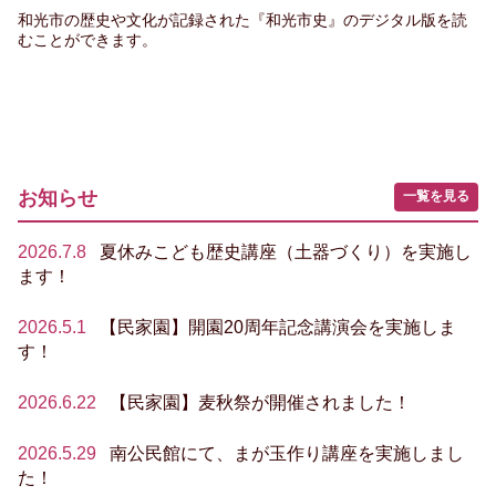
和光市の歴史や文化が記録された『和光市史』のデジタル版を読
むことができます。
お知らせ
一覧を見る
2026.7.8
夏休みこども歴史講座（土器づくり）を実施し
ます！
2026.5.1
【民家園】開園20周年記念講演会を実施しま
す！
2026.6.22
【民家園】麦秋祭が開催されました！
2026.5.29
南公民館にて、まが玉作り講座を実施しまし
た！