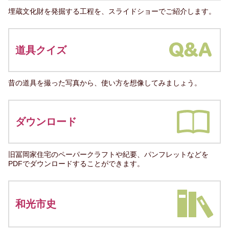
埋蔵文化財を発掘する工程を、スライドショーでご紹介します。
道具クイズ
昔の道具を撮った写真から、使い方を想像してみましょう。
ダウンロード
旧冨岡家住宅のペーパークラフトや紀要、パンフレットなどを
PDFでダウンロードすることができます。
和光市史