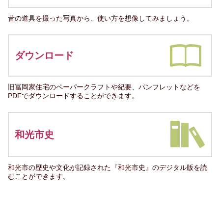
昔の道具を撮った写真から、使い方を想像してみましょう。
ダウンロード
旧冨岡家住宅のペーパークラフトや紀要、パンフレットなどを
PDFでダウンロードすることができます。
和光市史
和光市の歴史や文化が記録された『和光市史』のデジタル版を読
むことができます。