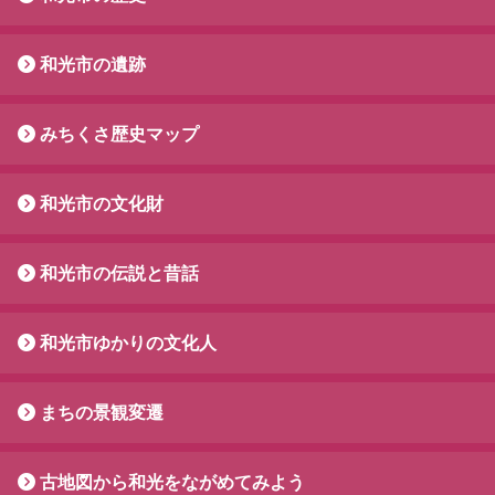
和光市の遺跡
みちくさ歴史マップ
和光市の文化財
和光市の伝説と昔話
和光市ゆかりの文化人
まちの景観変遷
古地図から和光をながめてみよう