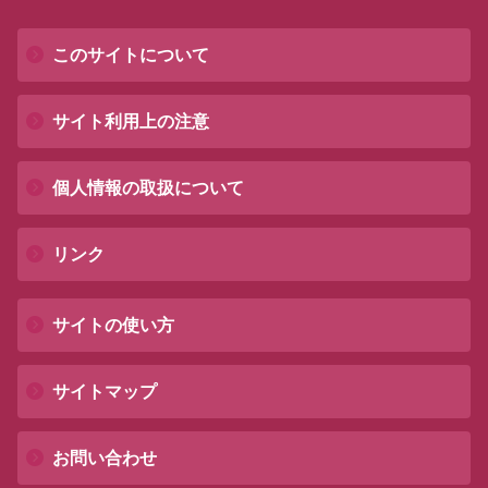
このサイトについて
サイト利用上の注意
個人情報の取扱について
リンク
サイトの使い方
サイトマップ
お問い合わせ