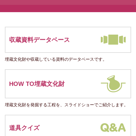
収蔵資料データベース
埋蔵文化財や収蔵している資料のデータベースです。
HOW TO埋蔵文化財
埋蔵文化財を発掘する工程を、スライドショーでご紹介します。
道具クイズ