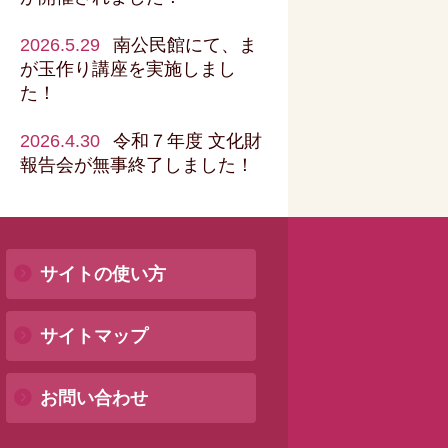
2026.5.29
南公民館にて、ま
が玉作り講座を実施しまし
た！
2026.4.30
令和７年度 文化財
報告会が無事終了しました！
サイトの使い方
サイトマップ
お問い合わせ