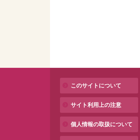
このサイトについて
サイト利用上の注意
個人情報の取扱について