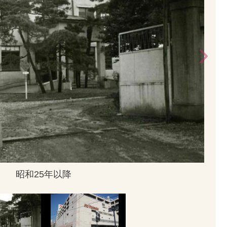
昭和25年以降