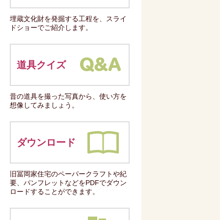
埋蔵文化財を発掘する工程を、スライ
ドショーでご紹介します。
道具クイズ
昔の道具を撮った写真から、使い方を
想像してみましょう。
ダウンロード
旧冨岡家住宅のペーパークラフトや紀
要、パンフレットなどをPDFでダウン
ロードすることができます。