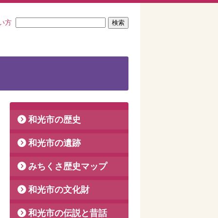
い方
和光市の歴史
和光市の遺跡
みちくさ歴史マップ
和光市の文化財
和光市の伝説と昔話