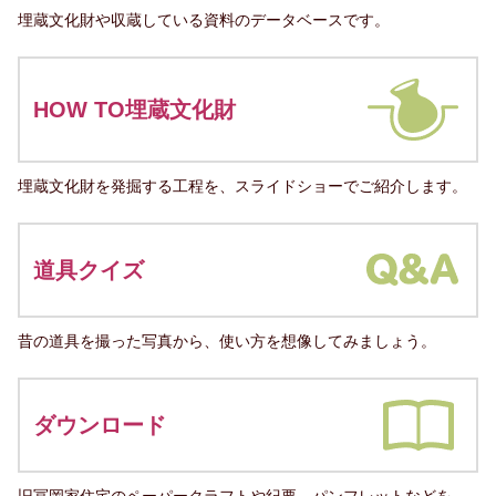
埋蔵文化財や収蔵している資料のデータベースです。
HOW TO埋蔵文化財
埋蔵文化財を発掘する工程を、スライドショーでご紹介します。
道具クイズ
昔の道具を撮った写真から、使い方を想像してみましょう。
ダウンロード