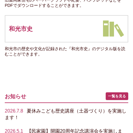
旧冨岡家住宅のペーパークラフトや紀要、パンフレットなどを
PDFでダウンロードすることができます。
和光市史
和光市の歴史や文化が記録された『和光市史』のデジタル版を読
むことができます。
お知らせ
一覧を見る
2026.7.8
夏休みこども歴史講座（土器づくり）を実施し
ます！
2026.5.1
【民家園】開園20周年記念講演会を実施しま