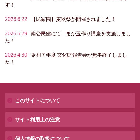
す！
2026.6.22
【民家園】麦秋祭が開催されました！
2026.5.29
南公民館にて、まが玉作り講座を実施しまし
た！
2026.4.30
令和７年度 文化財報告会が無事終了しまし
た！
このサイトについて
サイト利用上の注意
個人情報の取扱について