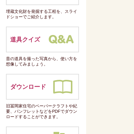
埋蔵文化財を発掘する工程を、スライ
ドショーでご紹介します。
道具クイズ
昔の道具を撮った写真から、使い方を
想像してみましょう。
ダウンロード
旧冨岡家住宅のペーパークラフトや紀
要、パンフレットなどをPDFでダウン
ロードすることができます。