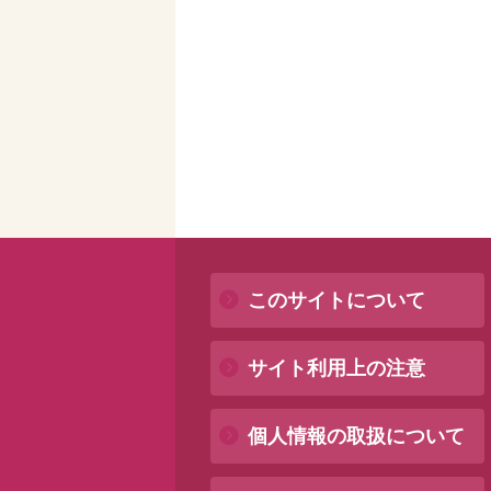
このサイトについて
サイト利用上の注意
個人情報の取扱について