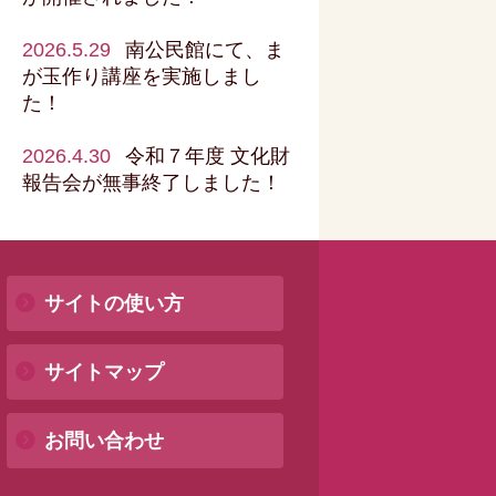
2026.5.29
南公民館にて、ま
が玉作り講座を実施しまし
た！
2026.4.30
令和７年度 文化財
報告会が無事終了しました！
サイトの使い方
サイトマップ
お問い合わせ