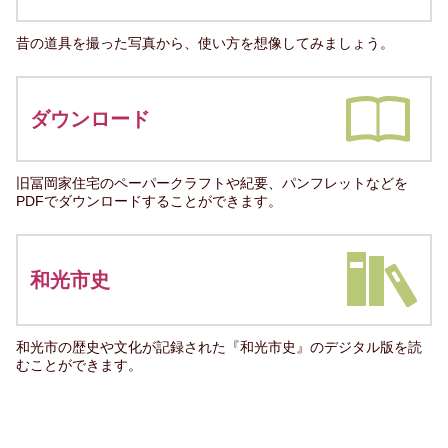
昔の道具を撮った写真から、使い方を想像してみましょう。
ダウンロード
旧冨岡家住宅のペーパークラフトや紀要、パンフレットなどを
PDFでダウンロードすることができます。
和光市史
和光市の歴史や文化が記録された『和光市史』のデジタル版を読
むことができます。