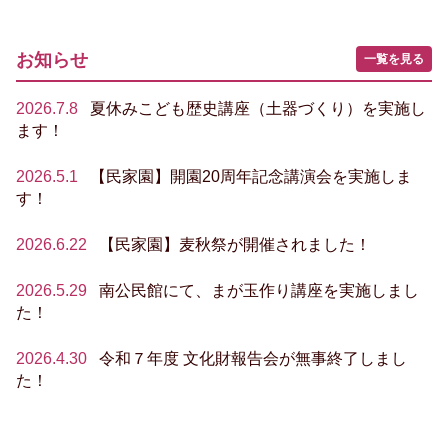
お知らせ
一覧を見る
2026.7.8
夏休みこども歴史講座（土器づくり）を実施し
ます！
2026.5.1
【民家園】開園20周年記念講演会を実施しま
す！
2026.6.22
【民家園】麦秋祭が開催されました！
2026.5.29
南公民館にて、まが玉作り講座を実施しまし
た！
2026.4.30
令和７年度 文化財報告会が無事終了しまし
た！