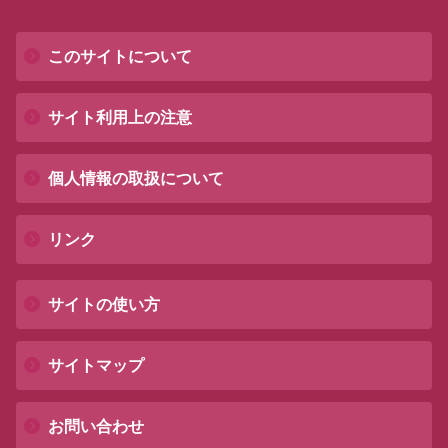
このサイトについて
サイト利用上の注意
個人情報の取扱について
リンク
サイトの使い方
サイトマップ
お問い合わせ