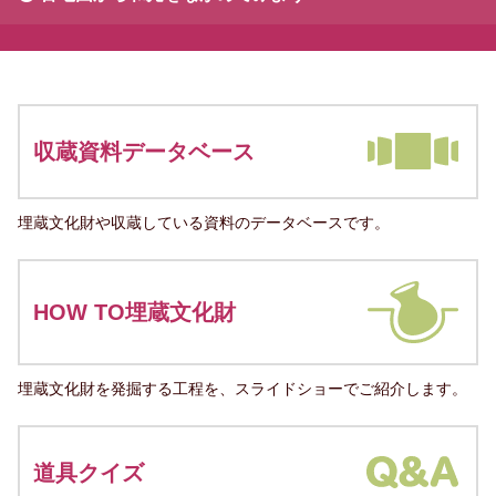
収蔵資料データベース
埋蔵文化財や収蔵している資料のデータベースです。
HOW TO埋蔵文化財
埋蔵文化財を発掘する工程を、スライドショーでご紹介します。
道具クイズ