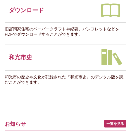
ダウンロード
旧冨岡家住宅のペーパークラフトや紀要、パンフレットなどを
PDFでダウンロードすることができます。
和光市史
和光市の歴史や文化が記録された『和光市史』のデジタル版を読
むことができます。
お知らせ
一覧を見る