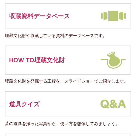
収蔵資料データベース
埋蔵文化財や収蔵している資料のデータベースです。
HOW TO埋蔵文化財
埋蔵文化財を発掘する工程を、スライドショーでご紹介します。
道具クイズ
昔の道具を撮った写真から、使い方を想像してみましょう。