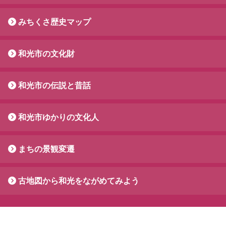
みちくさ歴史マップ
和光市の文化財
和光市の伝説と昔話
和光市ゆかりの文化人
まちの景観変遷
古地図から和光をながめてみよう