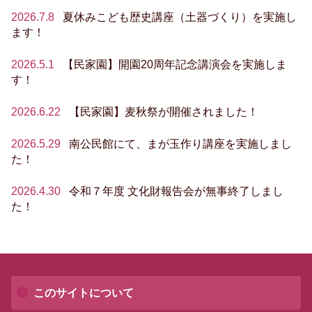
2026.7.8
夏休みこども歴史講座（土器づくり）を実施し
ます！
2026.5.1
【民家園】開園20周年記念講演会を実施しま
す！
2026.6.22
【民家園】麦秋祭が開催されました！
2026.5.29
南公民館にて、まが玉作り講座を実施しまし
た！
2026.4.30
令和７年度 文化財報告会が無事終了しまし
た！
このサイトについて