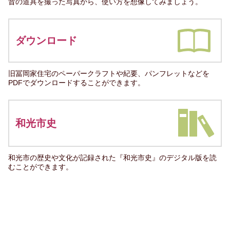
昔の道具を撮った写真から、使い方を想像してみましょう。
ダウンロード
旧冨岡家住宅のペーパークラフトや紀要、パンフレットなどを
PDFでダウンロードすることができます。
和光市史
和光市の歴史や文化が記録された『和光市史』のデジタル版を読
むことができます。