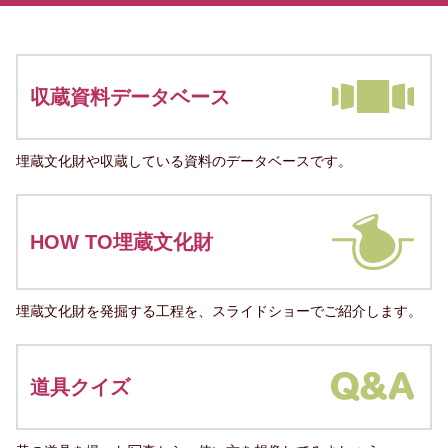
収蔵資料データベース
埋蔵文化財や収蔵している資料のデータベースです。
HOW TO埋蔵文化財
埋蔵文化財を発掘する工程を、スライドショーでご紹介します。
道具クイズ