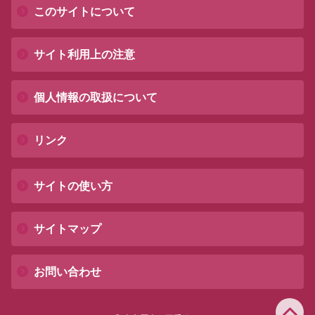
このサイトについて
サイト利用上の注意
個人情報の取扱について
リンク
サイトの使い方
サイトマップ
お問い合わせ