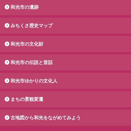
和光市の遺跡
みちくさ歴史マップ
和光市の文化財
和光市の伝説と昔話
和光市ゆかりの文化人
まちの景観変遷
古地図から和光をながめてみよう