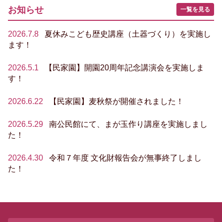
お知らせ
一覧を見る
2026.7.8
夏休みこども歴史講座（土器づくり）を実施し
ます！
2026.5.1
【民家園】開園20周年記念講演会を実施しま
す！
2026.6.22
【民家園】麦秋祭が開催されました！
2026.5.29
南公民館にて、まが玉作り講座を実施しまし
た！
2026.4.30
令和７年度 文化財報告会が無事終了しまし
た！