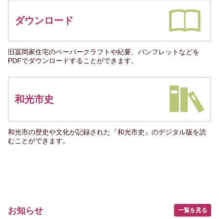
ダウンロード
旧冨岡家住宅のペーパークラフトや紀要、パンフレットなどを
PDFでダウンロードすることができます。
和光市史
和光市の歴史や文化が記録された『和光市史』のデジタル版を読
むことができます。
お知らせ
一覧を見る