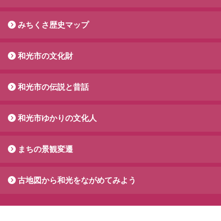
みちくさ歴史マップ
和光市の文化財
和光市の伝説と昔話
和光市ゆかりの文化人
まちの景観変遷
古地図から和光をながめてみよう