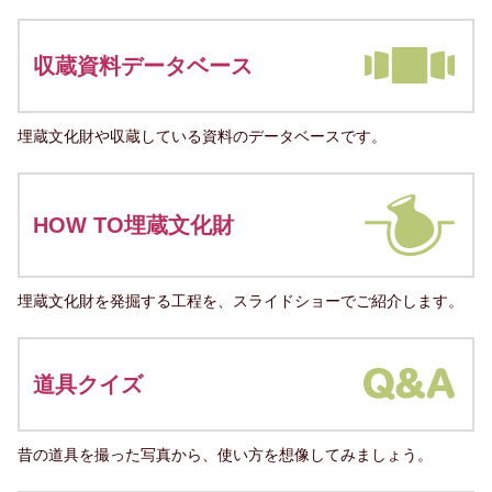
収蔵資料データベース
埋蔵文化財や収蔵している資料のデータベースです。
HOW TO埋蔵文化財
埋蔵文化財を発掘する工程を、スライドショーでご紹介します。
道具クイズ
昔の道具を撮った写真から、使い方を想像してみましょう。