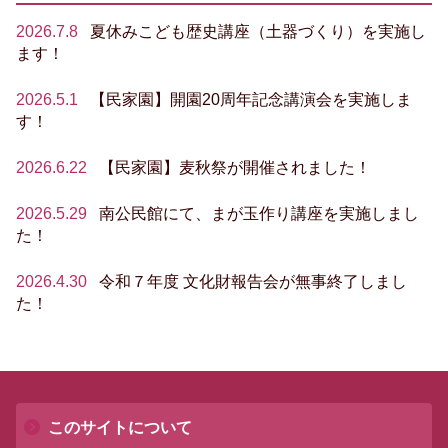
2026.7.8
夏休みこども歴史講座（土器づくり）を実施し
ます！
2026.5.1
【民家園】開園20周年記念講演会を実施しま
す！
2026.6.22
【民家園】麦秋祭が開催されました！
2026.5.29
南公民館にて、まが玉作り講座を実施しまし
た！
2026.4.30
令和７年度 文化財報告会が無事終了しまし
た！
このサイトについて