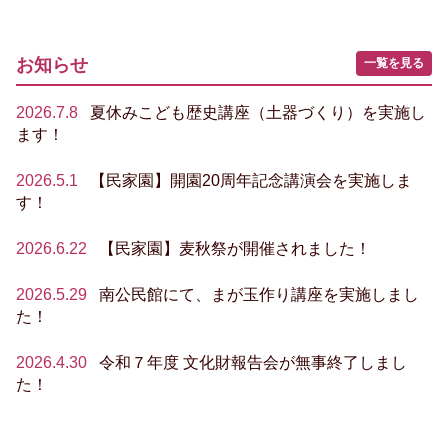
お知らせ
一覧を見る
2026.7.8
夏休みこども歴史講座（土器づくり）を実施し
ます！
2026.5.1
【民家園】開園20周年記念講演会を実施しま
す！
2026.6.22
【民家園】麦秋祭が開催されました！
2026.5.29
南公民館にて、まが玉作り講座を実施しまし
た！
2026.4.30
令和７年度 文化財報告会が無事終了しまし
た！