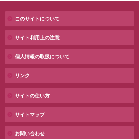
このサイトについて
サイト利用上の注意
個人情報の取扱について
リンク
サイトの使い方
サイトマップ
お問い合わせ