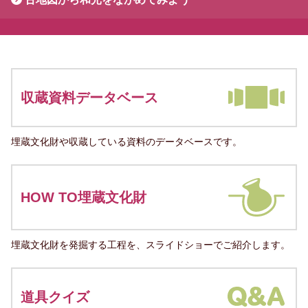
収蔵資料データベース
埋蔵文化財や収蔵している資料のデータベースです。
HOW TO埋蔵文化財
埋蔵文化財を発掘する工程を、スライドショーでご紹介します。
道具クイズ