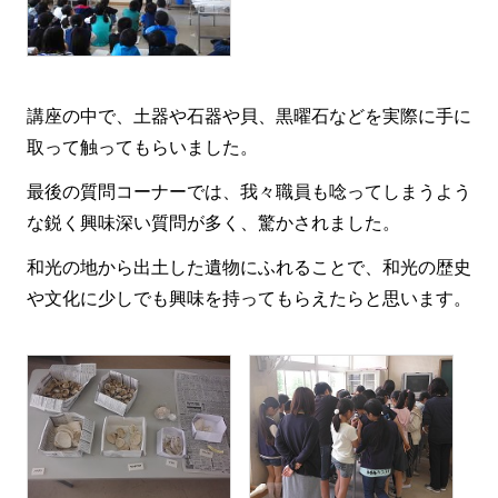
講座の中で、土器や石器や貝、黒曜石などを実際に手に
取って触ってもらいました。
最後の質問コーナーでは、我々職員も唸ってしまうよう
な鋭く興味深い質問が多く、驚かされました。
和光の地から出土した遺物にふれることで、和光の歴史
や文化に少しでも興味を持ってもらえたらと思います。