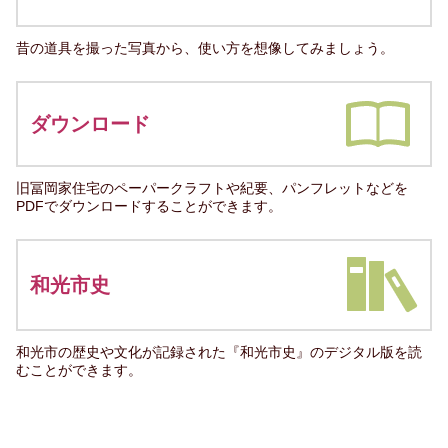
昔の道具を撮った写真から、使い方を想像してみましょう。
ダウンロード
旧冨岡家住宅のペーパークラフトや紀要、パンフレットなどを
PDFでダウンロードすることができます。
和光市史
和光市の歴史や文化が記録された『和光市史』のデジタル版を読
むことができます。