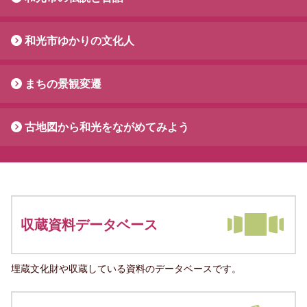
和光市ゆかりの文化人
まちの景観変遷
古地図から和光をながめてみよう
収蔵資料データベース
埋蔵文化財や収蔵している資料のデータベースです。