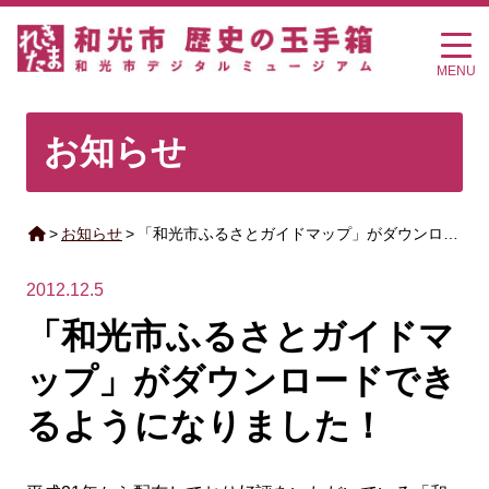
MENU
お知らせ
>
お知らせ
>
「和光市ふるさとガイドマップ」がダウンロ…
2012.12.5
「和光市ふるさとガイドマ
ップ」がダウンロードでき
るようになりました！