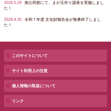
2026.5.29
南公民館にて、まが玉作り講座を実施しまし
た！
2026.4.30
令和７年度 文化財報告会が無事終了しまし
た！
このサイトについて
サイト利用上の注意
個人情報の取扱について
リンク