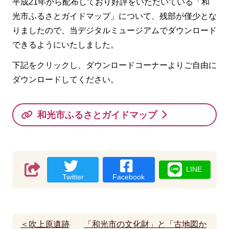
平成21年から配布しており好評をいただいている「和
光市ふるさとガイドマップ」について、残部が僅少とな
りましたので、当デジタルミュージアムでダウンロード
できるようにいたしました。
下記をクリックし、ダウンロードコーナーよりご自由に
ダウンロードしてください。
和光市ふるさとガイドマップ
LINE
Twitter
Facebook
＜吹上原遺跡
「和光市の文化財」と「古地図か