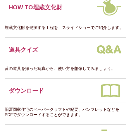
HOW TO埋蔵文化財
埋蔵文化財を発掘する工程を、スライドショーでご紹介します。
道具クイズ
昔の道具を撮った写真から、使い方を想像してみましょう。
ダウンロード
旧冨岡家住宅のペーパークラフトや紀要、パンフレットなどを
PDFでダウンロードすることができます。