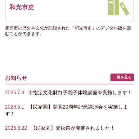
和光市史
和光市の歴史や文化が記録された『和光市史』のデジタル版を読
むことができます。
お知らせ
一覧を見る
2026.7.8
市指定文化財白子囃子体験講座を実施します！
2026.5.1
【民家園】開園20周年記念講演会を実施しま
す！
2026.6.22
【民家園】麦秋祭が開催されました！