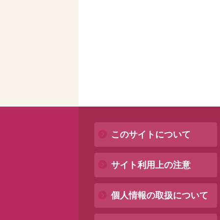
このサイトについて
サイト利用上の注意
個人情報の取扱について