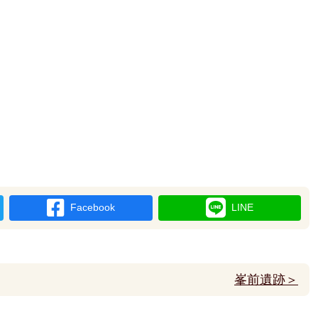
Facebook
LINE
峯前遺跡＞