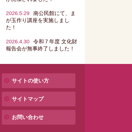
2026.5.29
南公民館にて、ま
が玉作り講座を実施しまし
た！
2026.4.30
令和７年度 文化財
報告会が無事終了しました！
サイトの使い方
サイトマップ
お問い合わせ