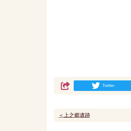
Twitter
＜上之郷遺跡