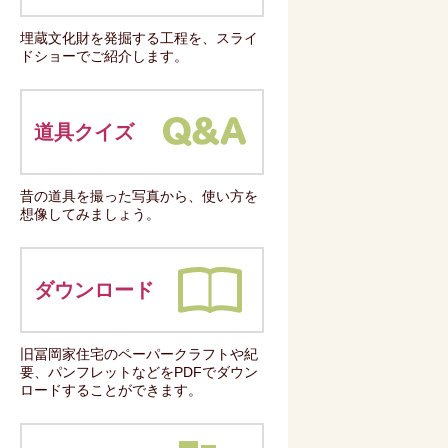
埋蔵文化財を発掘する工程を、スライ
ドショーでご紹介します。
道具クイズ
昔の道具を撮った写真から、使い方を
想像してみましょう。
ダウンロード
旧冨岡家住宅のペーパークラフトや紀
要、パンフレットなどをPDFでダウン
ロードすることができます。