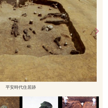
平安時代住居跡