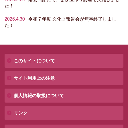
た！
2026.4.30
令和７年度 文化財報告会が無事終了しまし
た！
このサイトについて
サイト利用上の注意
個人情報の取扱について
リンク