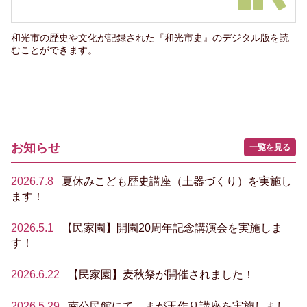
和光市の歴史や文化が記録された『和光市史』のデジタル版を読
むことができます。
お知らせ
一覧を見る
2026.7.8
夏休みこども歴史講座（土器づくり）を実施し
ます！
2026.5.1
【民家園】開園20周年記念講演会を実施しま
す！
2026.6.22
【民家園】麦秋祭が開催されました！
2026.5.29
南公民館にて、まが玉作り講座を実施しまし