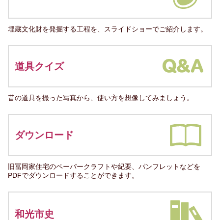
埋蔵文化財を発掘する工程を、スライドショーでご紹介します。
道具クイズ
昔の道具を撮った写真から、使い方を想像してみましょう。
ダウンロード
旧冨岡家住宅のペーパークラフトや紀要、パンフレットなどを
PDFでダウンロードすることができます。
和光市史