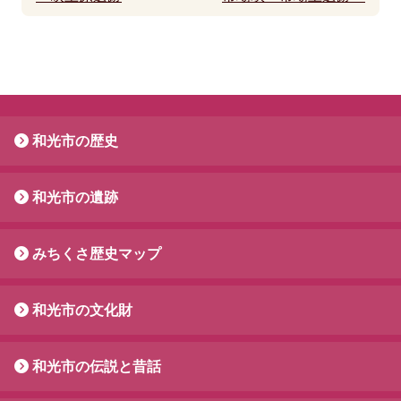
和光市の歴史
和光市の遺跡
みちくさ歴史マップ
和光市の文化財
和光市の伝説と昔話