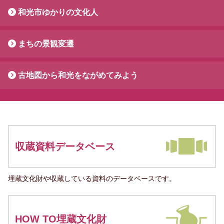
和光市ゆかりの文化人
まちの景観変遷
古地図から和光をながめてみよう
収蔵資料データベース
埋蔵文化財や収蔵している資料のデータベースです。
HOW TO埋蔵文化財