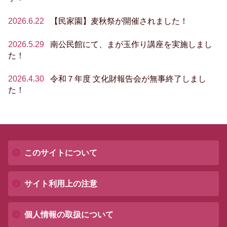
2026.6.22
【民家園】麦秋祭が開催されました！
2026.5.29
南公民館にて、まが玉作り講座を実施しまし
た！
2026.4.30
令和７年度 文化財報告会が無事終了しまし
た！
このサイトについて
サイト利用上の注意
個人情報の取扱について