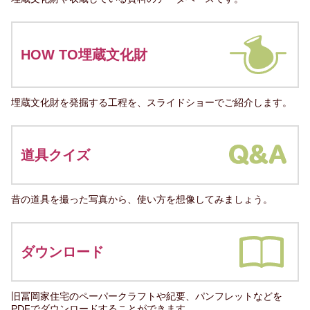
HOW TO埋蔵文化財
埋蔵文化財を発掘する工程を、スライドショーでご紹介します。
道具クイズ
昔の道具を撮った写真から、使い方を想像してみましょう。
ダウンロード
旧冨岡家住宅のペーパークラフトや紀要、パンフレットなどを
PDFでダウンロードすることができます。