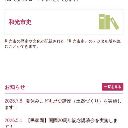
和光市史
和光市の歴史や文化が記録された『和光市史』のデジタル版を読
むことができます。
お知らせ
一覧を見る
2026.7.8
夏休みこども歴史講座（土器づくり）を実施し
ます！
2026.5.1
【民家園】開園20周年記念講演会を実施しま
す！