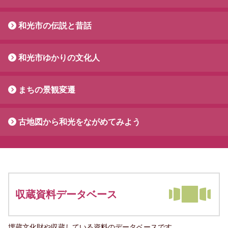
和光市の伝説と昔話
和光市ゆかりの文化人
まちの景観変遷
古地図から和光をながめてみよう
収蔵資料データベース
埋蔵文化財や収蔵している資料のデータベースです。