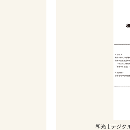
和光市デジタ