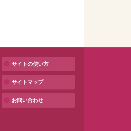
サイトの使い方
サイトマップ
お問い合わせ