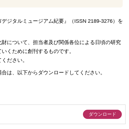
タルミュージアム紀要』（ISSN 2189-3276）を
化財について、担当者及び関係各位による日頃の研究
ていくために創刊するものです。
てください。
場合は、以下からダウンロードしてください。
ダウンロード