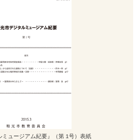
ルミュージアム紀要』（第 1号）表紙