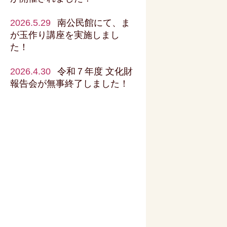
2026.5.29
南公民館にて、ま
が玉作り講座を実施しまし
た！
2026.4.30
令和７年度 文化財
報告会が無事終了しました！