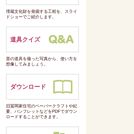
埋蔵文化財を発掘する工程を、スライ
ドショーでご紹介します。
道具クイズ
昔の道具を撮った写真から、使い方を
想像してみましょう。
ダウンロード
旧冨岡家住宅のペーパークラフトや紀
要、パンフレットなどをPDFでダウン
ロードすることができます。