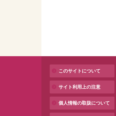
このサイトについて
サイト利用上の注意
個人情報の取扱について