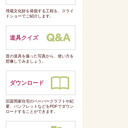
埋蔵文化財を発掘する工程を、スライ
ドショーでご紹介します。
道具クイズ
昔の道具を撮った写真から、使い方を
想像してみましょう。
ダウンロード
旧冨岡家住宅のペーパークラフトや紀
要、パンフレットなどをPDFでダウン
ロードすることができます。