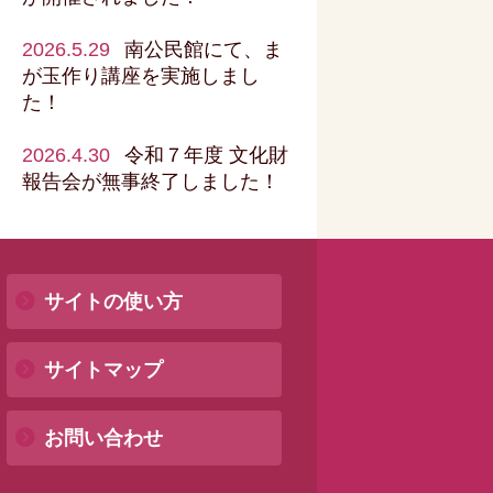
2026.5.29
南公民館にて、ま
が玉作り講座を実施しまし
た！
2026.4.30
令和７年度 文化財
報告会が無事終了しました！
サイトの使い方
サイトマップ
お問い合わせ