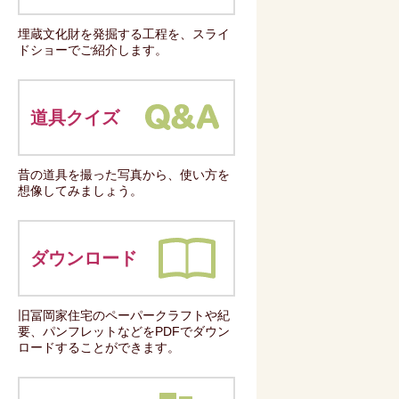
埋蔵文化財を発掘する工程を、スライ
ドショーでご紹介します。
道具クイズ
昔の道具を撮った写真から、使い方を
想像してみましょう。
ダウンロード
旧冨岡家住宅のペーパークラフトや紀
要、パンフレットなどをPDFでダウン
ロードすることができます。