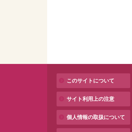
このサイトについて
サイト利用上の注意
個人情報の取扱について