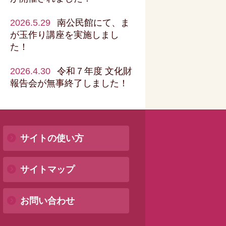
2026.5.29
南公民館にて、ま
が玉作り講座を実施しまし
た！
2026.4.30
令和７年度 文化財
報告会が無事終了しました！
サイトの使い方
サイトマップ
お問い合わせ