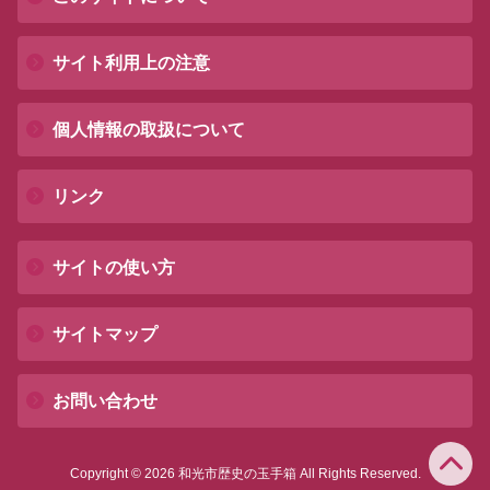
サイト利用上の注意
個人情報の取扱について
リンク
サイトの使い方
サイトマップ
お問い合わせ
Copyright © 2026 和光市歴史の玉手箱 All Rights Reserved.