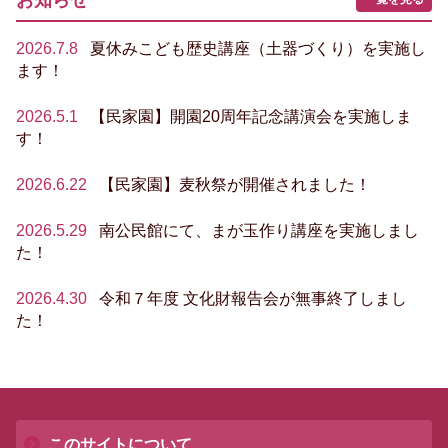
お知らせ
2026.7.8
夏休みこども歴史講座（土器づくり）を実施し
ます！
2026.5.1
【民家園】開園20周年記念講演会を実施しま
す！
2026.6.22
【民家園】麦秋祭が開催されました！
2026.5.29
南公民館にて、まが玉作り講座を実施しまし
た！
2026.4.30
令和７年度 文化財報告会が無事終了しまし
た！
このサイトについて