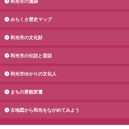
和光市の遺跡
みちくさ歴史マップ
和光市の文化財
和光市の伝説と昔話
和光市ゆかりの文化人
まちの景観変遷
古地図から和光をながめてみよう