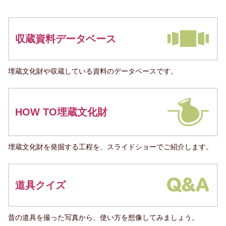
収蔵資料データベース
埋蔵文化財や収蔵している資料のデータベースです。
HOW TO埋蔵文化財
埋蔵文化財を発掘する工程を、スライドショーでご紹介します。
道具クイズ
昔の道具を撮った写真から、使い方を想像してみましょう。