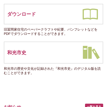
ダウンロード
旧冨岡家住宅のペーパークラフトや紀要、パンフレットなどを
PDFでダウンロードすることができます。
和光市史
和光市の歴史や文化が記録された『和光市史』のデジタル版を読
むことができます。
一覧を見る