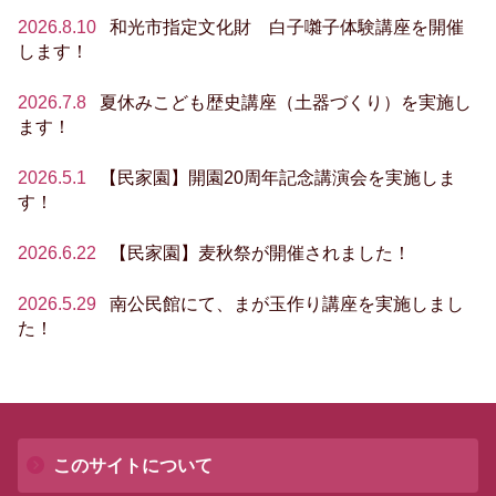
2026.8.10
和光市指定文化財 白子囃子体験講座を開催
します！
2026.7.8
夏休みこども歴史講座（土器づくり）を実施し
ます！
2026.5.1
【民家園】開園20周年記念講演会を実施しま
す！
2026.6.22
【民家園】麦秋祭が開催されました！
2026.5.29
南公民館にて、まが玉作り講座を実施しまし
た！
このサイトについて