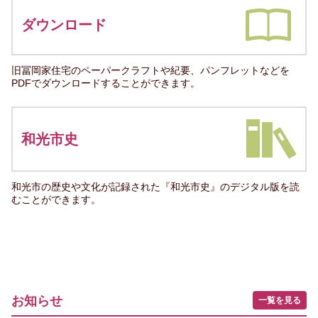
ダウンロード
旧冨岡家住宅のペーパークラフトや紀要、パンフレットなどを
PDFでダウンロードすることができます。
和光市史
和光市の歴史や文化が記録された『和光市史』のデジタル版を読
むことができます。
お知らせ
一覧を見る