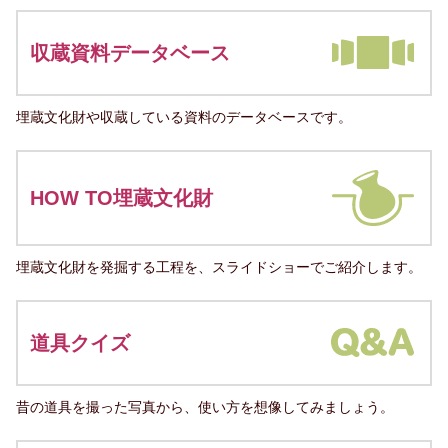
収蔵資料データベース
埋蔵文化財や収蔵している資料のデータベースです。
HOW TO埋蔵文化財
埋蔵文化財を発掘する工程を、スライドショーでご紹介します。
道具クイズ
昔の道具を撮った写真から、使い方を想像してみましょう。