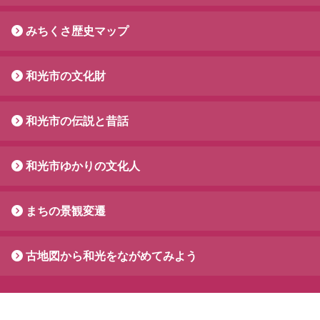
みちくさ歴史マップ
和光市の文化財
和光市の伝説と昔話
和光市ゆかりの文化人
まちの景観変遷
古地図から和光をながめてみよう